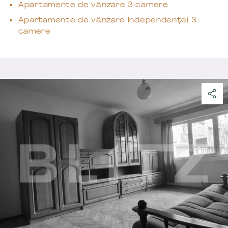
Apartamente de vânzare 3 camere
Apartamente de vânzare Independenței 3
camere