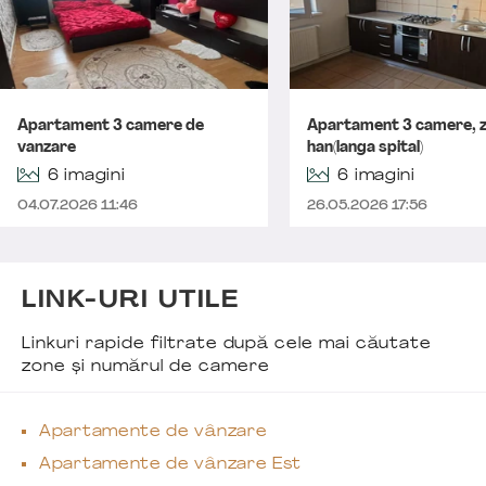
Apartament 3 camere de
Apartament 3 camere, 
vanzare
han(langa spital)
6 imagini
6 imagini
04.07.2026 11:46
26.05.2026 17:56
LINK-URI UTILE
Linkuri rapide filtrate după cele mai căutate
zone și numărul de camere
Apartamente de vânzare
Apartamente de vânzare Est