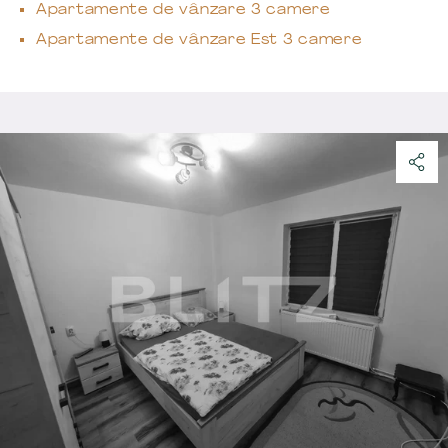
Apartamente de vânzare 3 camere
Apartamente de vânzare Est 3 camere