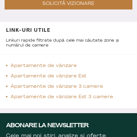
SOLICITĂ VIZIONARE
LINK-URI UTILE
Linkuri rapide filtrate după cele mai căutate zone și
numărul de camere
Apartamente de vânzare
Apartamente de vânzare Est
Apartamente de vânzare 3 camere
Apartamente de vânzare Est 3 camere
ABONARE LA NEWSLETTER
Cele mai noi știri, analize și oferte