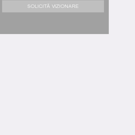
SOLICITĂ VIZIONARE