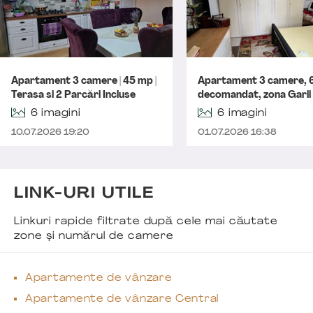
Apartament 3 camere | 45 mp |
Apartament 3 camere, 
Terasa si 2 Parcări Incluse
decomandat, zona Garii
6 imagini
6 imagini
10.07.2026 19:20
01.07.2026 16:38
LINK-URI UTILE
Linkuri rapide filtrate după cele mai căutate
zone și numărul de camere
Apartamente de vânzare
Apartamente de vânzare Central