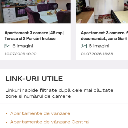
Apartament 3 camere | 45 mp |
Apartament 3 camere, 
Terasa si 2 Parcări Incluse
decomandat, zona Garii
6 imagini
6 imagini
10.07.2026 19:20
01.07.2026 16:38
LINK-URI UTILE
Linkuri rapide filtrate după cele mai căutate
zone și numărul de camere
Apartamente de vânzare
Apartamente de vânzare Central