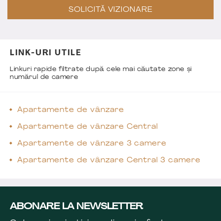
SOLICITĂ VIZIONARE
LINK-URI UTILE
Linkuri rapide filtrate după cele mai căutate zone și
numărul de camere
Apartamente de vânzare
Apartamente de vânzare Central
Apartamente de vânzare 3 camere
Apartamente de vânzare Central 3 camere
ABONARE LA NEWSLETTER