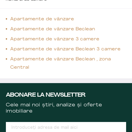
Apartamente de vânzare
Apartamente de vânzare Beclean
Apartamente de vânzare 3 camere
Apartamente de vânzare Beclean 3 camere
Apartamente de vânzare Beclean , zona
Central
ABONARE LA NEWSLETTER
Cele mai noi știri, analize și oferte
imobiliare