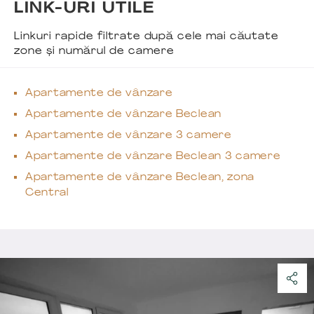
LINK-URI UTILE
Linkuri rapide filtrate după cele mai căutate
zone și numărul de camere
Apartamente de vânzare
Apartamente de vânzare Beclean
Apartamente de vânzare 3 camere
Apartamente de vânzare Beclean 3 camere
Apartamente de vânzare Beclean, zona
Central