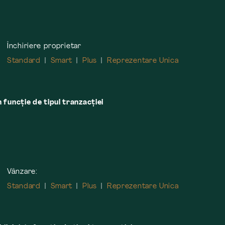
Închiriere proprietar
Standard
Smart
Plus
Reprezentare Unica
n funcție de tipul tranzacției
Vânzare:
Standard
Smart
Plus
Reprezentare Unica