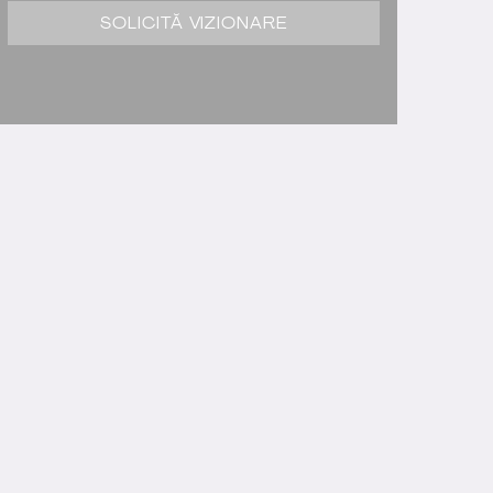
SOLICITĂ VIZIONARE