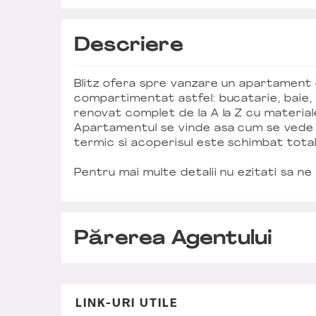
Descriere
Blitz ofera spre vanzare un apartament
compartimentat astfel: bucatarie, baie,
renovat complet de la A la Z cu materiale 
Apartamentul se vinde asa cum se vede in
termic si acoperisul este schimbat total
Pentru mai multe detalii nu ezitati sa ne
Părerea Agentului
LINK-URI UTILE