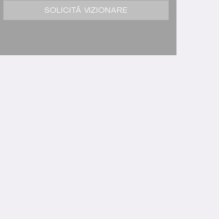
SOLICITĂ VIZIONARE