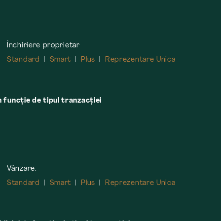
Închiriere proprietar
Standard
Smart
Plus
Reprezentare Unica
n funcție de tipul tranzacției
Vânzare:
Standard
Smart
Plus
Reprezentare Unica