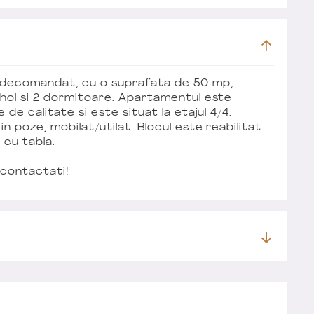
 decomandat, cu o suprafata de 50 mp,
 hol si 2 dormitoare. Apartamentul este
de calitate si este situat la etajul 4/4.
 poze, mobilat/utilat. Blocul este reabilitat
 cu tabla.
 contactati!