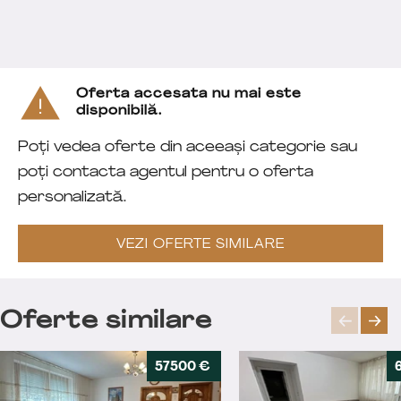
Oferta accesata nu mai este
disponibilă.
Poți vedea oferte din aceeași categorie sau
poți contacta agentul pentru o oferta
personalizată.
VEZI OFERTE SIMILARE
Oferte similare
57500 €