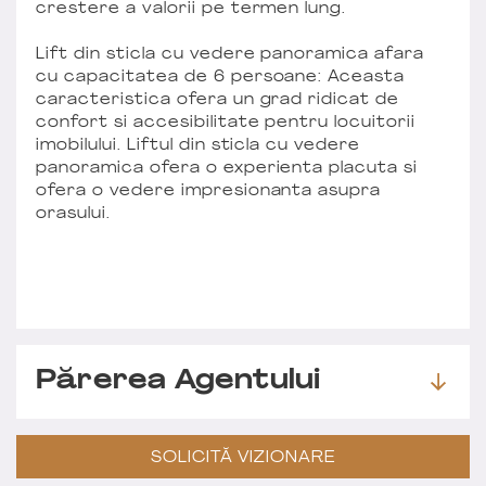
crestere a valorii pe termen lung.
Lift din sticla cu vedere panoramica afara
cu capacitatea de 6 persoane: Aceasta
caracteristica ofera un grad ridicat de
confort si accesibilitate pentru locuitorii
imobilului. Liftul din sticla cu vedere
panoramica ofera o experienta placuta si
ofera o vedere impresionanta asupra
orasului.
Părerea Agentului
SOLICITĂ VIZIONARE