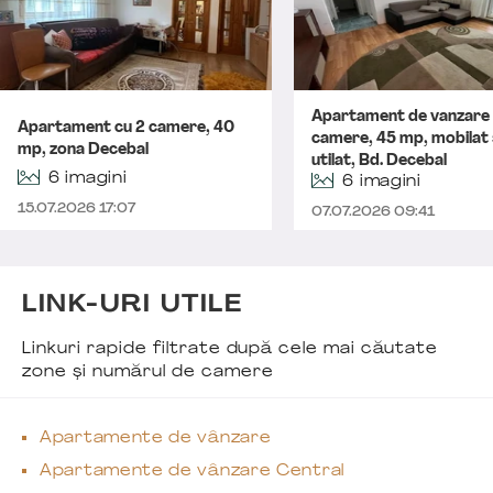
Apartament de vanzare
Apartament cu 2 camere, 40
camere, 45 mp, mobilat 
mp, zona Decebal
utilat, Bd. Decebal
6 imagini
6 imagini
15.07.2026 17:07
07.07.2026 09:41
LINK-URI UTILE
Linkuri rapide filtrate după cele mai căutate
zone și numărul de camere
Apartamente de vânzare
Apartamente de vânzare Central