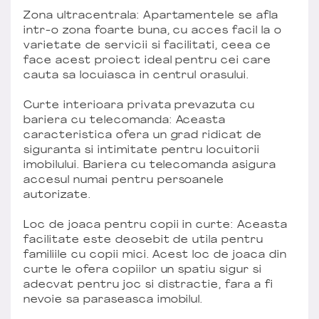
Zona ultracentrala: Apartamentele se afla
intr-o zona foarte buna, cu acces facil la o
varietate de servicii si facilitati, ceea ce
face acest proiect ideal pentru cei care
cauta sa locuiasca in centrul orasului.
Curte interioara privata prevazuta cu
bariera cu telecomanda: Aceasta
caracteristica ofera un grad ridicat de
siguranta si intimitate pentru locuitorii
imobilului. Bariera cu telecomanda asigura
accesul numai pentru persoanele
autorizate.
Loc de joaca pentru copii in curte: Aceasta
facilitate este deosebit de utila pentru
familiile cu copii mici. Acest loc de joaca din
curte le ofera copiilor un spatiu sigur si
adecvat pentru joc si distractie, fara a fi
nevoie sa paraseasca imobilul.