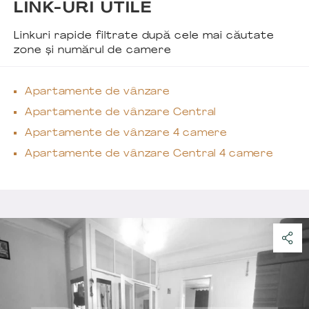
LINK-URI UTILE
Linkuri rapide filtrate după cele mai căutate
zone și numărul de camere
Apartamente de vânzare
Apartamente de vânzare Central
Apartamente de vânzare 4 camere
Apartamente de vânzare Central 4 camere