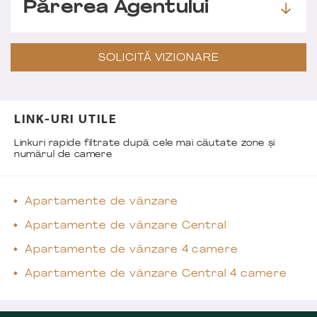
Părerea Agentului
SOLICITĂ VIZIONARE
LINK-URI UTILE
Linkuri rapide filtrate după cele mai căutate zone și
numărul de camere
Apartamente de vânzare
Apartamente de vânzare Central
Apartamente de vânzare 4 camere
Apartamente de vânzare Central 4 camere