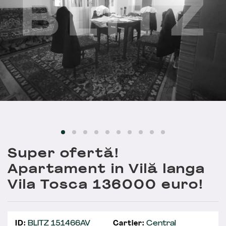
Super ofertă!
Apartament in Vilă langa
Vila Tosca 136000 euro!
ID:
BLITZ 151466AV
Cartier:
Central