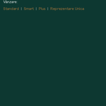
Vânzare:
Standard
Smart
Plus
Reprezentare Unica