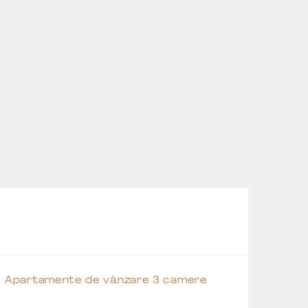
Apartamente de vânzare 3 camere