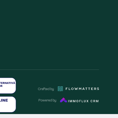
Crafted by
Powered by