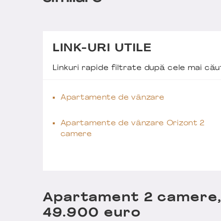
LINK-URI UTILE
Linkuri rapide filtrate după cele mai c
Apartamente de vânzare
Apartamente de vânzare Orizont 2
camere
Apartament 2 camere, 
49.900 euro