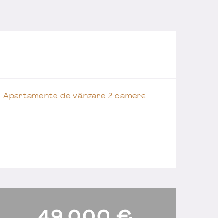
Apartamente de vânzare 2 camere