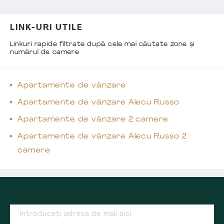
LINK-URI UTILE
Linkuri rapide filtrate după cele mai căutate zone și
numărul de camere
Apartamente de vânzare
Apartamente de vânzare Alecu Russo
Apartamente de vânzare 2 camere
Apartamente de vânzare Alecu Russo 2
camere