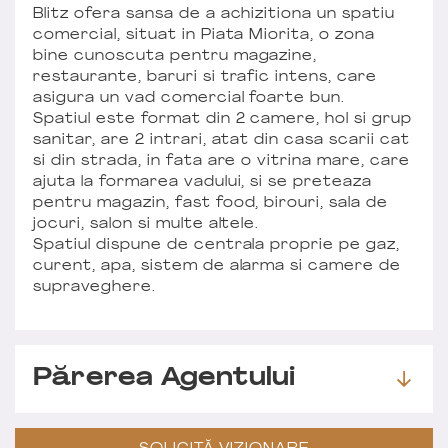
Blitz ofera sansa de a achizitiona un spatiu
comercial, situat in Piata Miorita, o zona
bine cunoscuta pentru magazine,
restaurante, baruri si trafic intens, care
asigura un vad comercial foarte bun.
Spatiul este format din 2 camere, hol si grup
sanitar, are 2 intrari, atat din casa scarii cat
si din strada, in fata are o vitrina mare, care
ajuta la formarea vadului, si se preteaza
pentru magazin, fast food, birouri, sala de
jocuri, salon si multe altele.
Spatiul dispune de centrala proprie pe gaz,
curent, apa, sistem de alarma si camere de
supraveghere.
Părerea Agentului