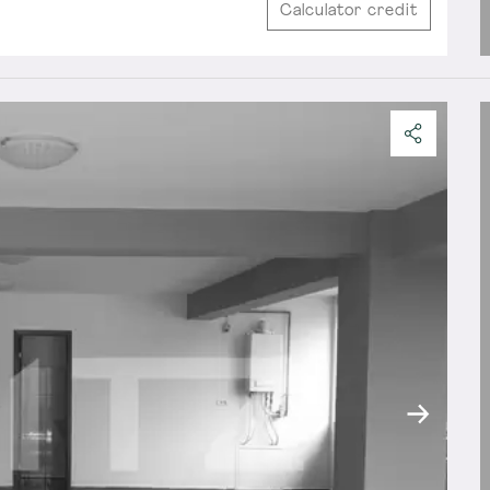
Calculator credit