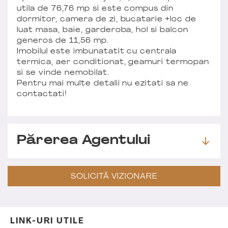
utila de 76,76 mp si este compus din
dormitor, camera de zi, bucatarie +loc de
luat masa, baie, garderoba, hol si balcon
generos de 11,56 mp.
Imobilul este imbunatatit cu centrala
termica, aer conditionat, geamuri termopan
si se vinde nemobilat.
Pentru mai multe detalii nu ezitati sa ne
contactati!
Părerea Agentului
SOLICITĂ VIZIONARE
LINK-URI UTILE