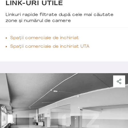
LINK-URI UTILE
Linkuri rapide filtrate după cele mai căutate
zone și numărul de camere
Spații comerciale de închiriat
Spații comerciale de închiriat UTA