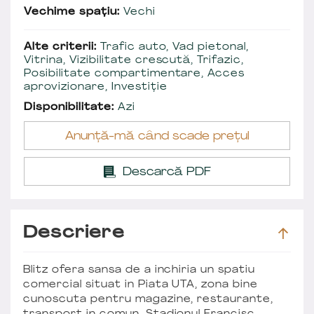
Vechime spațiu:
Vechi
Alte criterii:
Trafic auto, Vad pietonal,
Vitrina, Vizibilitate crescută, Trifazic,
Posibilitate compartimentare, Acces
aprovizionare, Investiție
Disponibilitate:
Azi
Anunță-mă când scade prețul
Descarcă PDF
Descriere
Blitz ofera sansa de a inchiria un spatiu
comercial situat in Piata UTA, zona bine
cunoscuta pentru magazine, restaurante,