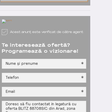
Acest anunț este verificat de către agent
Te interesează ofertă?
Programează o vizionare!