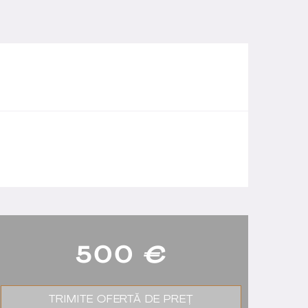
500
€
TRIMITE OFERTĂ DE PREȚ