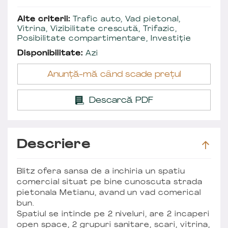
Alte criterii:
Trafic auto, Vad pietonal,
Vitrina, Vizibilitate crescută, Trifazic,
Posibilitate compartimentare, Investiție
Disponibilitate:
Azi
Anunță-mă când scade prețul
Descarcă PDF
Descriere
Blitz ofera sansa de a inchiria un spatiu
comercial situat pe bine cunoscuta strada
pietonala Metianu, avand un vad comerical
bun.
Spatiul se intinde pe 2 niveluri, are 2 incaperi
open space, 2 grupuri sanitare, scari, vitrina,