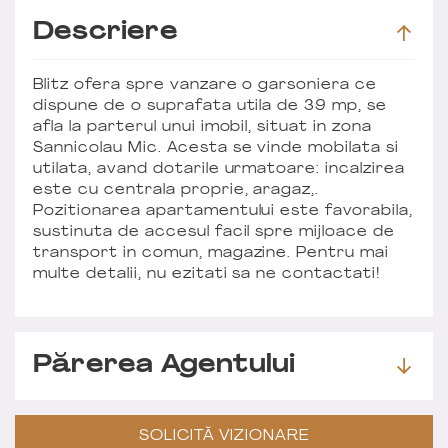
Descriere
Blitz ofera spre vanzare o garsoniera ce
dispune de o suprafata utila de 39 mp, se
afla la parterul unui imobil, situat in zona
Sannicolau Mic. Acesta se vinde mobilata si
utilata, avand dotarile urmatoare: incalzirea
este cu centrala proprie, aragaz,.
Pozitionarea apartamentului este favorabila,
sustinuta de accesul facil spre mijloace de
transport in comun, magazine. Pentru mai
multe detalii, nu ezitati sa ne contactati!
Părerea Agentului
SOLICITĂ VIZIONARE