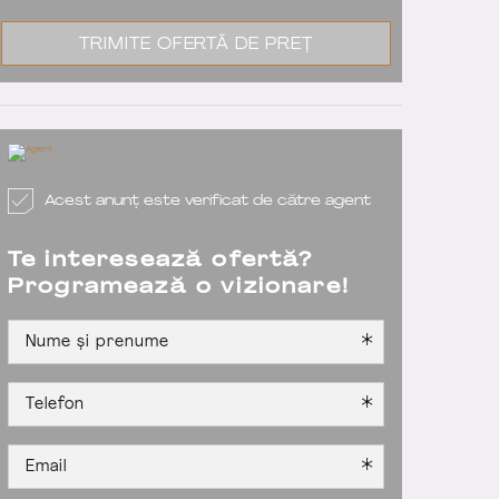
TRIMITE OFERTĂ DE PREȚ
Acest anunț este verificat de către agent
Te interesează ofertă?
Programează o vizionare!