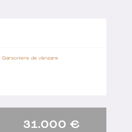
Garsoniere de vânzare
31.000
€