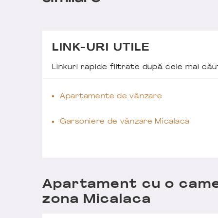
LINK-URI UTILE
Linkuri rapide filtrate după cele mai c
Apartamente de vânzare
Garsoniere de vânzare Micalaca
Apartament cu o camera
zona Micalaca