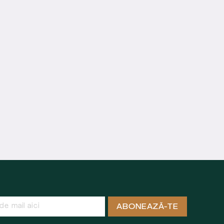
ABONEAZĂ-TE