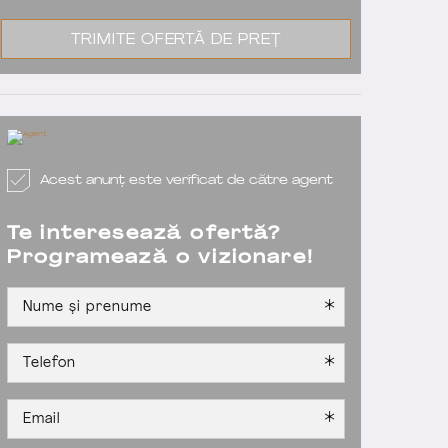
TRIMITE OFERTĂ DE PREȚ
Acest anunț este verificat de către agent
Te interesează ofertă?
Programează o vizionare!