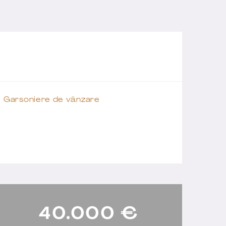
Garsoniere de vânzare
40.000
€