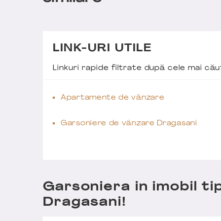
LINK-URI UTILE
Linkuri rapide filtrate după cele mai c
Apartamente de vânzare
Garsoniere de vânzare Dragasani
Garsoniera in imobil ti
Dragasani!