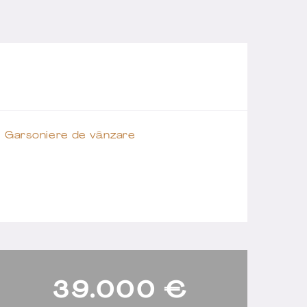
Garsoniere de vânzare
39.000
€