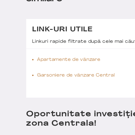
LINK-URI UTILE
Linkuri rapide filtrate după cele mai c
Apartamente de vânzare
Garsoniere de vânzare Central
Oportunitate investiți
zona Centrala!