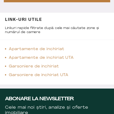
LINK-URI UTILE
Linkuri rapide filtrate după cele mai căutate zone și
numărul de camere
Apartamente de inchiriat
Apartamente de inchiriat UTA
Garsoniere de închiriat
Garsoniere de închiriat UTA
ABONARE LA NEWSLETTER
Cele mai noi știri, analize și oferte
imobiliare