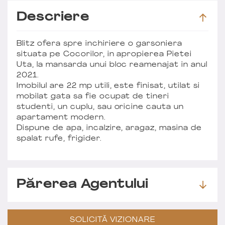
Descriere
Blitz ofera spre inchiriere o garsoniera
situata pe Cocorilor, in apropierea Pietei
Uta, la mansarda unui bloc reamenajat in anul
2021.
Imobilul are 22 mp utili, este finisat, utilat si
mobilat gata sa fie ocupat de tineri
studenti, un cuplu, sau oricine cauta un
apartament modern.
Dispune de apa, incalzire, aragaz, masina de
spalat rufe, frigider.
Părerea Agentului
SOLICITĂ VIZIONARE