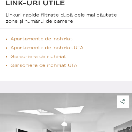
LINK-URI UTILE
Linkuri rapide filtrate după cele mai căutate
zone și numărul de camere
Apartamente de inchiriat
Apartamente de inchiriat UTA
Garsoniere de închiriat
Garsoniere de închiriat UTA