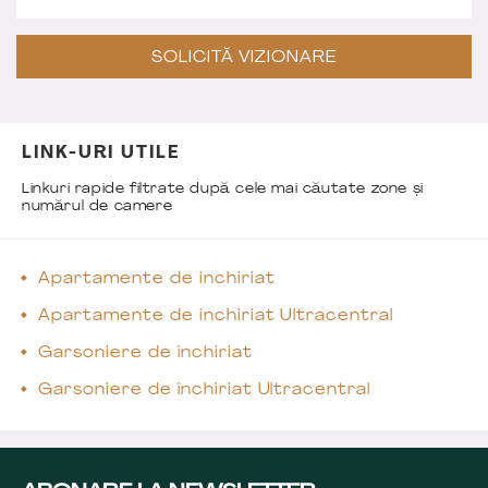
SOLICITĂ VIZIONARE
LINK-URI UTILE
Linkuri rapide filtrate după cele mai căutate zone și
numărul de camere
Apartamente de inchiriat
Apartamente de inchiriat Ultracentral
Garsoniere de închiriat
Garsoniere de închiriat Ultracentral