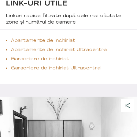
LINK-URI UTILE
Linkuri rapide filtrate după cele mai căutate
zone și numărul de camere
Apartamente de inchiriat
Apartamente de inchiriat Ultracentral
Garsoniere de închiriat
Garsoniere de închiriat Ultracentral