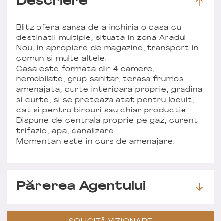
Descriere
Blitz ofera sansa de a inchiria o casa cu
destinatii multiple, situata in zona Aradul
Nou, in apropiere de magazine, transport in
comun si multe altele.
Casa este formata din 4 camere,
nemobilate, grup sanitar, terasa frumos
amenajata, curte interioara proprie, gradina
si curte, si se preteaza atat pentru locuit,
cat si pentru birouri sau chiar productie.
Dispune de centrala proprie pe gaz, curent
trifazic, apa, canalizare.
Momentan este in curs de amenajare.
Părerea Agentului