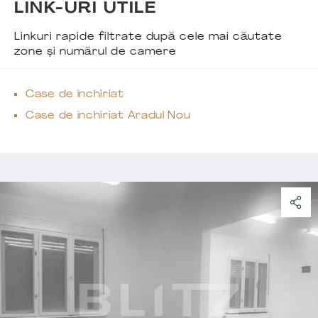
LINK-URI UTILE
Linkuri rapide filtrate după cele mai căutate
zone și numărul de camere
Case de închiriat
Case de închiriat Aradul Nou