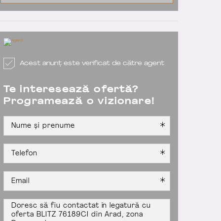
Acest anunț este verificat de către agent
Te interesează ofertă?
Programează o vizionare!