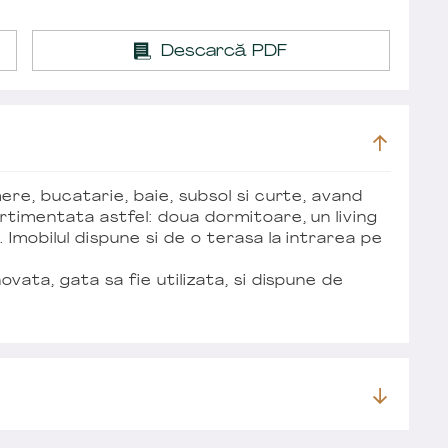
Descarcă PDF
ere, bucatarie, baie, subsol si curte, avand
rtimentata astfel: doua dormitoare, un living
 Imobilul dispune si de o terasa la intrarea pe
ovata, gata sa fie utilizata, si dispune de