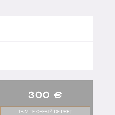
300
€
TRIMITE OFERTĂ DE PREȚ