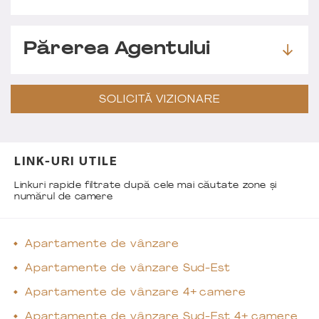
Părerea Agentului
SOLICITĂ VIZIONARE
LINK-URI UTILE
Linkuri rapide filtrate după cele mai căutate zone și
numărul de camere
Apartamente de vânzare
Apartamente de vânzare Sud-Est
Apartamente de vânzare 4+ camere
Apartamente de vânzare Sud-Est 4+ camere