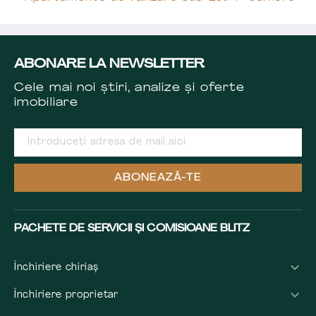
ABONARE LA NEWSLETTER
Cele mai noi știri, analize și oferte
imobiliare
ABONEAZĂ-TE
PACHETE DE SERVICII ȘI COMISIOANE BLITZ
Închiriere chiriaș
Închiriere proprietar