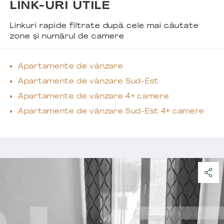
LINK-URI UTILE
Linkuri rapide filtrate după cele mai căutate
zone și numărul de camere
Apartamente de vânzare
Apartamente de vânzare Sud-Est
Apartamente de vânzare 4+ camere
Apartamente de vânzare Sud-Est 4+ camere