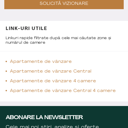
SOLICITĂ VIZIONARE
LINK-URI UTILE
Linkuri rapide filtrate după cele mai căutate zone și
numărul de camere
Apartamente de vânzare
Apartamente de vânzare Central
Apartamente de vânzare 4 camere
Apartamente de vânzare Central 4 camere
ABONARE LA NEWSLETTER
Cele mai noi știri, analize și oferte