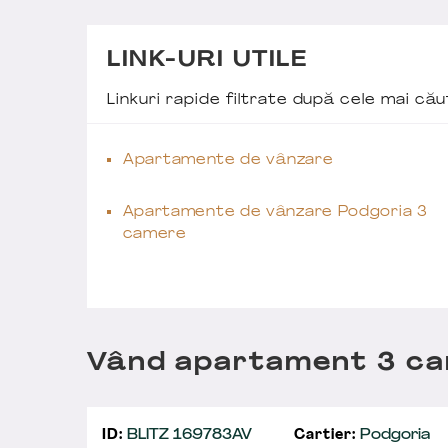
LINK-URI UTILE
Linkuri rapide filtrate după cele mai c
Apartamente de vânzare
Apartamente de vânzare Podgoria 3
camere
Vând apartament 3 ca
ID:
BLITZ 169783AV
Cartier:
Podgoria