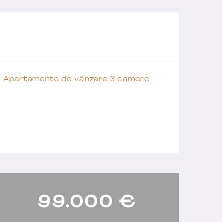
Apartamente de vânzare 3 camere
99.000
€