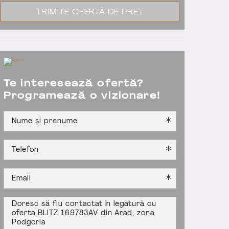
TRIMITE OFERTĂ DE PREȚ
Te interesează ofertă?
Programează o vizionare!