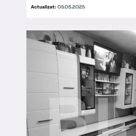
Actualizat:
05.05.2025