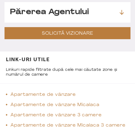
Părerea Agentului
SOLICITĂ VIZIONARE
LINK-URI UTILE
Linkuri rapide filtrate după cele mai căutate zone și
numărul de camere
Apartamente de vânzare
Apartamente de vânzare Micalaca
Apartamente de vânzare 3 camere
Apartamente de vânzare Micalaca 3 camere