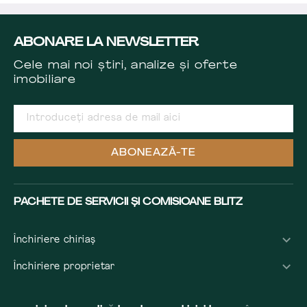
ABONARE LA NEWSLETTER
Cele mai noi știri, analize și oferte
imobiliare
ABONEAZĂ-TE
PACHETE DE SERVICII ȘI COMISIOANE BLITZ
Închiriere chiriaș
Închiriere proprietar