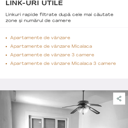
LINK-URI UTILE
Linkuri rapide filtrate după cele mai căutate
zone și numărul de camere
Apartamente de vânzare
Apartamente de vânzare Micalaca
Apartamente de vânzare 3 camere
Apartamente de vânzare Micalaca 3 camere