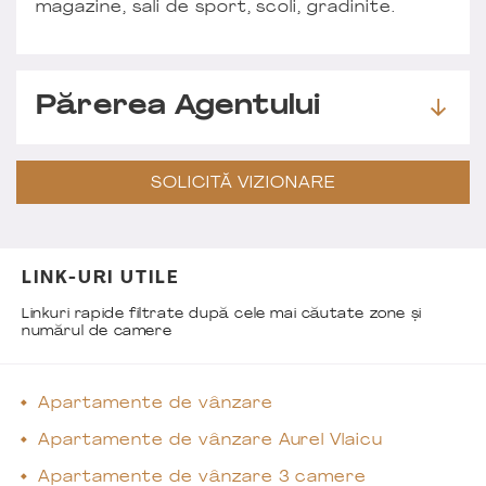
magazine, sali de sport, scoli, gradinite.
Părerea Agentului
SOLICITĂ VIZIONARE
LINK-URI UTILE
Linkuri rapide filtrate după cele mai căutate zone și
numărul de camere
Apartamente de vânzare
Apartamente de vânzare Aurel Vlaicu
Apartamente de vânzare 3 camere