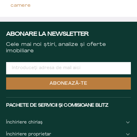
camere
ABONARE LA NEWSLETTER
Cele mai noi știri, analize și oferte
imobiliare
ABONEAZĂ-TE
PACHETE DE SERVICII ȘI COMISIOANE BLITZ
Închiriere chiriaș
Închiriere proprietar