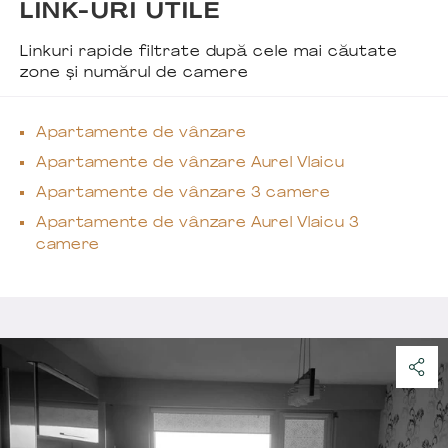
LINK-URI UTILE
Linkuri rapide filtrate după cele mai căutate
zone și numărul de camere
Apartamente de vânzare
Apartamente de vânzare Aurel Vlaicu
Apartamente de vânzare 3 camere
Apartamente de vânzare Aurel Vlaicu 3
camere