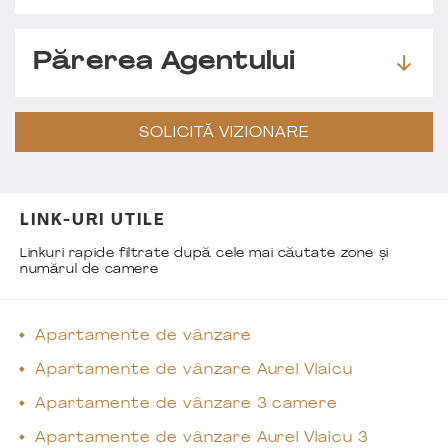
Părerea Agentului
SOLICITĂ VIZIONARE
LINK-URI UTILE
Linkuri rapide filtrate după cele mai căutate zone și
numărul de camere
Apartamente de vânzare
Apartamente de vânzare Aurel Vlaicu
Apartamente de vânzare 3 camere
Apartamente de vânzare Aurel Vlaicu 3