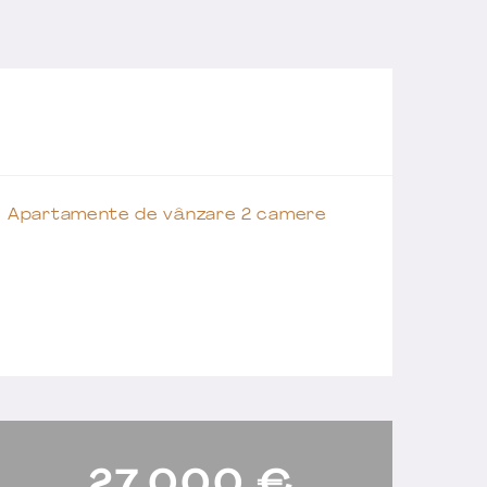
Apartamente de vânzare 2 camere