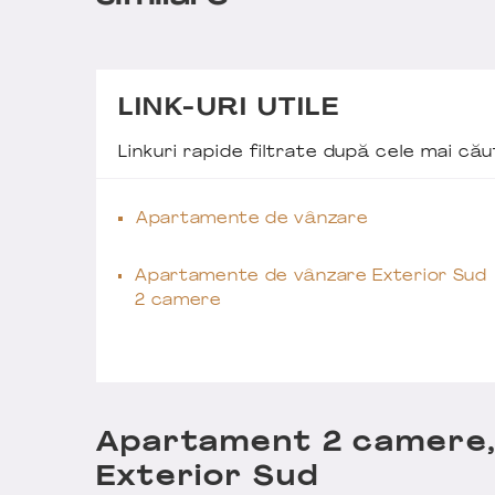
LINK-URI UTILE
Linkuri rapide filtrate după cele mai c
Apartamente de vânzare
Apartamente de vânzare Exterior Sud
2 camere
Apartament 2 camere, 4
Exterior Sud