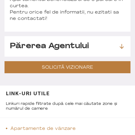
curtea.
Pentru orice fel de informatii, nu ezitati sa
ne contactati!
Părerea Agentului
SOLICITĂ VIZIONARE
LINK-URI UTILE
Linkuri rapide filtrate după cele mai căutate zone și
numărul de camere
Apartamente de vânzare