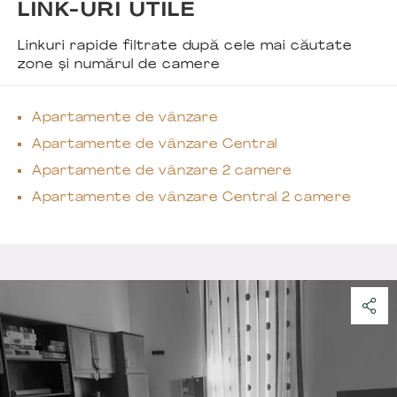
LINK-URI UTILE
Linkuri rapide filtrate după cele mai căutate
zone și numărul de camere
Apartamente de vânzare
Apartamente de vânzare Central
Apartamente de vânzare 2 camere
Apartamente de vânzare Central 2 camere