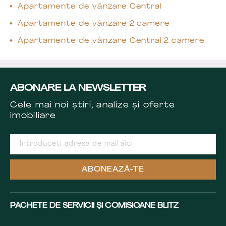
Apartamente de vânzare Central
Apartamente de vânzare 2 camere
Apartamente de vânzare Central 2 camere
ABONARE LA NEWSLETTER
Cele mai noi știri, analize și oferte
imobiliare
ABONEAZĂ-TE
PACHETE DE SERVICII ȘI COMISIOANE BLITZ