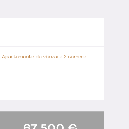
Apartamente de vânzare 2 camere