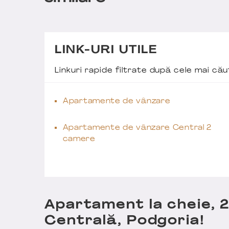
LINK-URI UTILE
Linkuri rapide filtrate după cele mai c
Apartamente de vânzare
Apartamente de vânzare Central 2
camere
Apartament la cheie, 
Centrală, Podgoria!