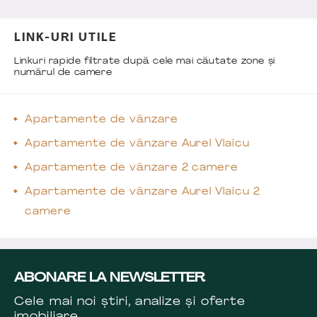
LINK-URI UTILE
Linkuri rapide filtrate după cele mai căutate zone și
numărul de camere
Apartamente de vânzare
Apartamente de vânzare Aurel Vlaicu
Apartamente de vânzare 2 camere
Apartamente de vânzare Aurel Vlaicu 2
camere
ABONARE LA NEWSLETTER
Cele mai noi știri, analize și oferte
imobiliare