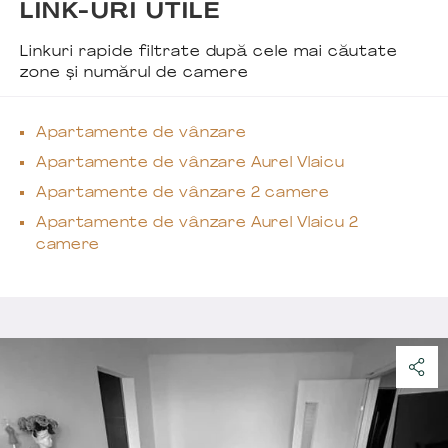
LINK-URI UTILE
Linkuri rapide filtrate după cele mai căutate
zone și numărul de camere
Apartamente de vânzare
Apartamente de vânzare Aurel Vlaicu
Apartamente de vânzare 2 camere
Apartamente de vânzare Aurel Vlaicu 2
camere