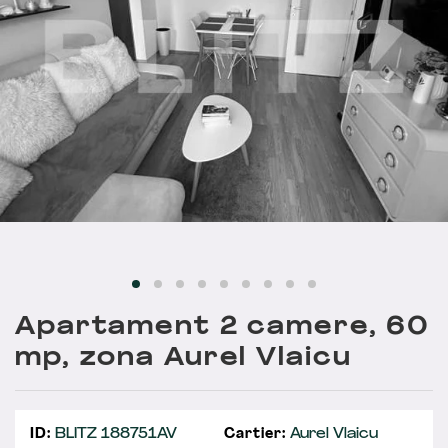
Apartament 2 camere, 60
mp, zona Aurel Vlaicu
ID:
BLITZ 188751AV
Cartier:
Aurel Vlaicu