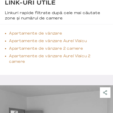
LINK-URI UTILE
Linkuri rapide filtrate după cele mai căutate
zone și numărul de camere
Apartamente de vânzare
Apartamente de vânzare Aurel Vlaicu
Apartamente de vânzare 2 camere
Apartamente de vânzare Aurel Vlaicu 2
camere