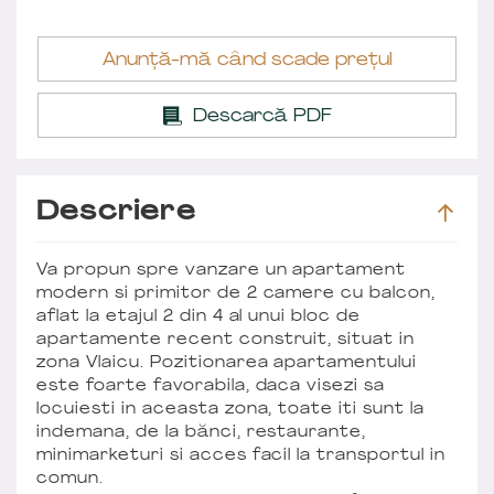
Anunță-mă când scade prețul
Descarcă PDF
Descriere
Va propun spre vanzare un apartament
modern si primitor de 2 camere cu balcon,
aflat la etajul 2 din 4 al unui bloc de
apartamente recent construit, situat in
zona Vlaicu. Pozitionarea apartamentului
este foarte favorabila, daca visezi sa
locuiesti in aceasta zona, toate iti sunt la
indemana, de la bănci, restaurante,
minimarketuri si acces facil la transportul in
comun.