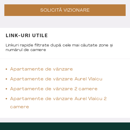
SOLICITĂ VIZIONARE
LINK-URI UTILE
Linkuri rapide filtrate după cele mai căutate zone și
numărul de camere
Apartamente de vânzare
Apartamente de vânzare Aurel Vlaicu
Apartamente de vânzare 2 camere
Apartamente de vânzare Aurel Vlaicu 2
camere