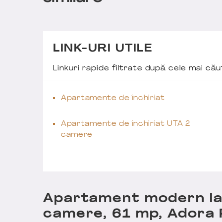
LINK-URI UTILE
Linkuri rapide filtrate după cele mai c
Apartamente de închiriat
Apartamente de închiriat UTA 2
camere
Apartament modern la 
camere, 61 mp, Adora 