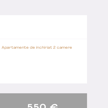
Apartamente de închiriat 2 camere