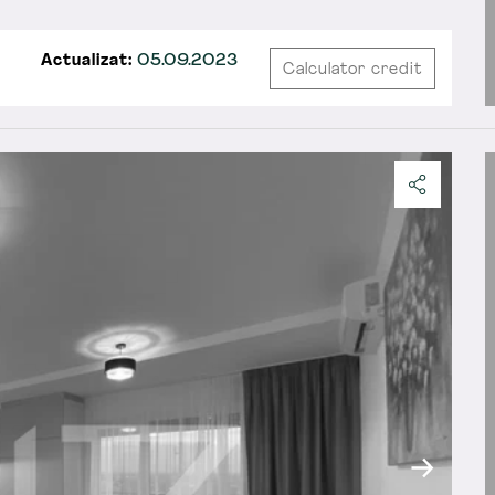
Actualizat:
05.09.2023
Calculator credit