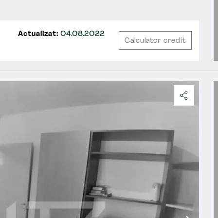
Actualizat:
04.08.2022
Calculator credit