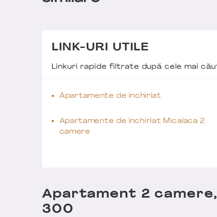
LINK-URI UTILE
Linkuri rapide filtrate după cele mai c
Apartamente de închiriat
Apartamente de închiriat Micalaca 2
camere
Apartament 2 camere,
300