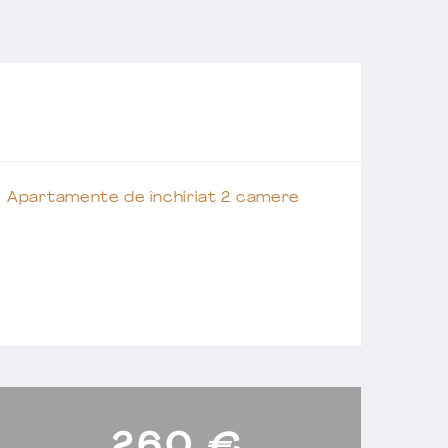
Apartamente de închiriat 2 camere