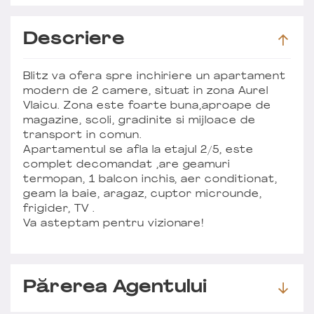
Descriere
Blitz va ofera spre inchiriere un apartament
modern de 2 camere, situat in zona Aurel
Vlaicu. Zona este foarte buna,aproape de
magazine, scoli, gradinite si mijloace de
transport in comun.
Apartamentul se afla la etajul 2/5, este
complet decomandat ,are geamuri
termopan, 1 balcon inchis, aer conditionat,
geam la baie, aragaz, cuptor microunde,
frigider, TV .
Va asteptam pentru vizionare!
Părerea Agentului