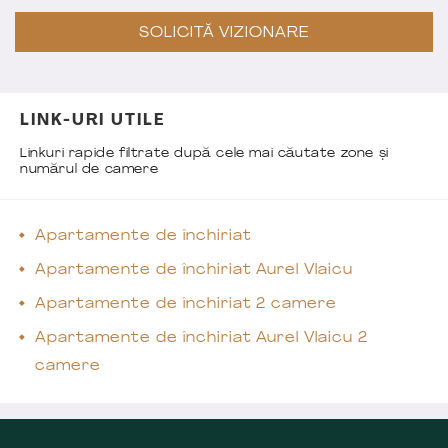
SOLICITĂ VIZIONARE
LINK-URI UTILE
Linkuri rapide filtrate după cele mai căutate zone și
numărul de camere
Apartamente de închiriat
Apartamente de închiriat Aurel Vlaicu
Apartamente de închiriat 2 camere
Apartamente de închiriat Aurel Vlaicu 2
camere