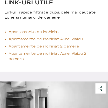
LINK-URI UTILE
Linkuri rapide filtrate după cele mai căutate
zone și numărul de camere
Apartamente de închiriat
Apartamente de închiriat Aurel Vlaicu
Apartamente de închiriat 2 camere
Apartamente de închiriat Aurel Vlaicu 2
camere