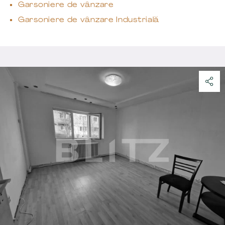
Garsoniere de vânzare
Garsoniere de vânzare Industrială