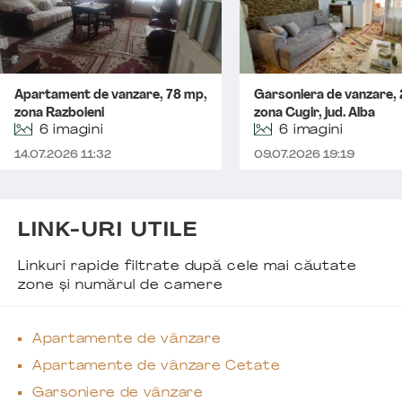
Apartament de vanzare, 78 mp,
Garsoniera de vanzare,
zona Razboieni
zona Cugir, jud. Alba
6 imagini
6 imagini
14.07.2026 11:32
09.07.2026 19:19
LINK-URI UTILE
Linkuri rapide filtrate după cele mai căutate
zone și numărul de camere
Apartamente de vânzare
Apartamente de vânzare Cetate
Garsoniere de vânzare