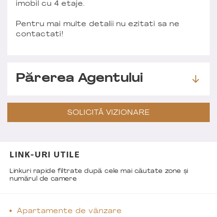
imobil cu 4 etaje.
Pentru mai multe detalii nu ezitati sa ne
contactati!
Părerea Agentului
SOLICITĂ VIZIONARE
LINK-URI UTILE
Linkuri rapide filtrate după cele mai căutate zone și
numărul de camere
Apartamente de vânzare