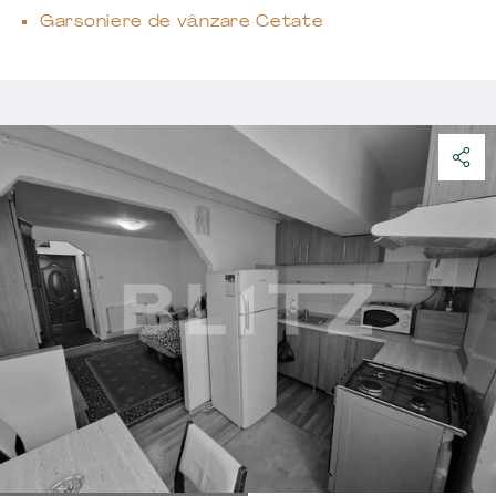
Garsoniere de vânzare Cetate