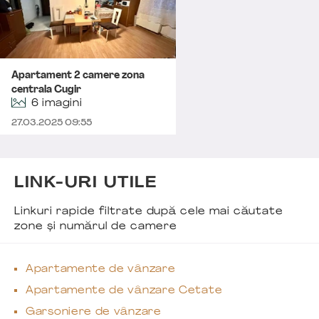
Apartament 2 camere zona
centrala Cugir
6 imagini
27.03.2025 09:55
LINK-URI UTILE
Linkuri rapide filtrate după cele mai căutate
zone și numărul de camere
Apartamente de vânzare
Apartamente de vânzare Cetate
Garsoniere de vânzare