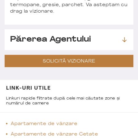
termopane, gresie, parchet. Va asteptam cu
drag la vizionare.
Părerea Agentului
SOLICITĂ VIZIONARE
LINK-URI UTILE
Linkuri rapide filtrate după cele mai căutate zone și
numărul de camere
Apartamente de vânzare
Apartamente de vânzare Cetate