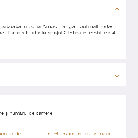
situata in zona Ampoi, langa noul mall. Este
. Este situata la etajul 2 intr-un imobil de 4
one și numărul de camere
ente de
Garsoniere de vânzare