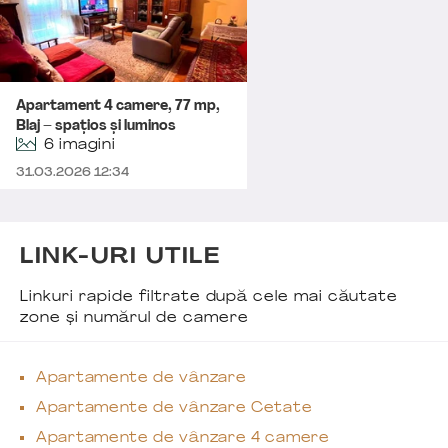
Apartament 4 camere, 77 mp,
Blaj – spațios și luminos
6 imagini
31.03.2026 12:34
LINK-URI UTILE
Linkuri rapide filtrate după cele mai căutate
zone și numărul de camere
Apartamente de vânzare
Apartamente de vânzare Cetate
Apartamente de vânzare 4 camere