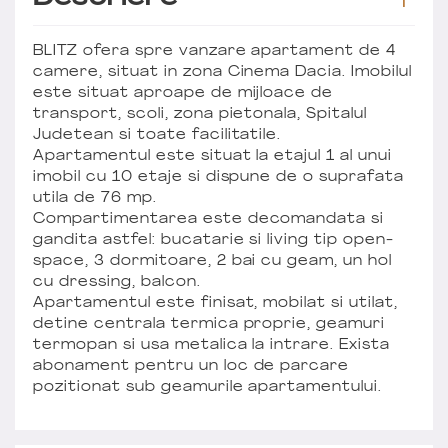
BLITZ ofera spre vanzare apartament de 4
camere, situat in zona Cinema Dacia. Imobilul
este situat aproape de mijloace de
transport, scoli, zona pietonala, Spitalul
Judetean si toate facilitatile.
Apartamentul este situat la etajul 1 al unui
imobil cu 10 etaje si dispune de o suprafata
utila de 76 mp.
Compartimentarea este decomandata si
gandita astfel: bucatarie si living tip open-
space, 3 dormitoare, 2 bai cu geam, un hol
cu dressing, balcon.
Apartamentul este finisat, mobilat si utilat,
detine centrala termica proprie, geamuri
termopan si usa metalica la intrare. Exista
abonament pentru un loc de parcare
pozitionat sub geamurile apartamentului.