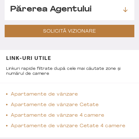
Părerea Agentului
SOLICITĂ VIZIONARE
LINK-URI UTILE
Linkuri rapide filtrate după cele mai căutate zone și
numărul de camere
Apartamente de vânzare
Apartamente de vânzare Cetate
Apartamente de vânzare 4 camere
Apartamente de vânzare Cetate 4 camere