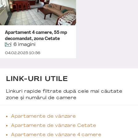
Apartament 4 camere, 55 mp
decomandat, zona Cetate
6 imagini
04.02.2025 10:56
LINK-URI UTILE
Linkuri rapide filtrate după cele mai căutate
zone și numărul de camere
Apartamente de vânzare
Apartamente de vânzare Cetate
Apartamente de vânzare 4 camere