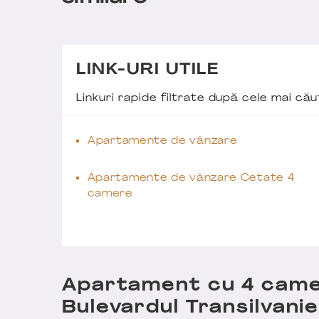
LINK-URI UTILE
Linkuri rapide filtrate după cele mai c
Apartamente de vânzare
Apartamente de vânzare Cetate 4
camere
Apartament cu 4 camer
Bulevardul Transilvanie