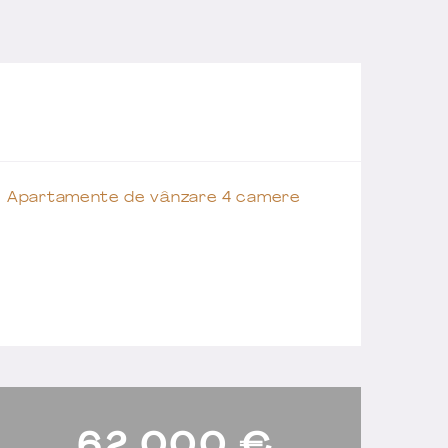
Apartamente de vânzare 4 camere