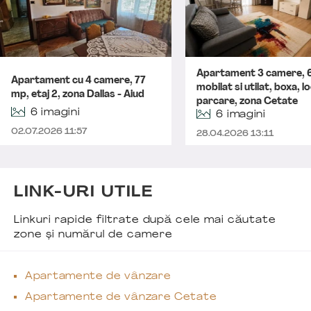
Apartament 3 camere, 
Apartament cu 4 camere, 77
mobilat si utilat, boxa, l
mp, etaj 2, zona Dallas - Aiud
parcare, zona Cetate
6 imagini
6 imagini
02.07.2026 11:57
28.04.2026 13:11
LINK-URI UTILE
Linkuri rapide filtrate după cele mai căutate
zone și numărul de camere
Apartamente de vânzare
Apartamente de vânzare Cetate