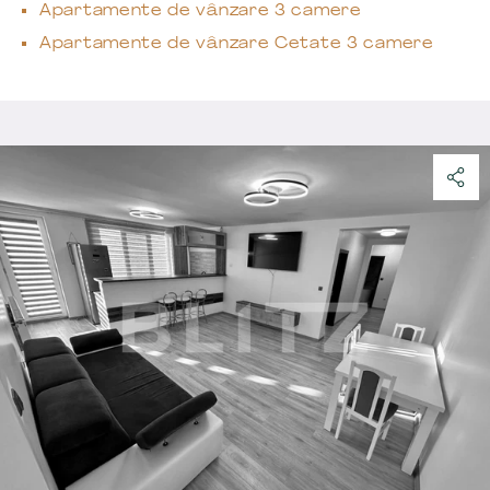
Apartamente de vânzare 3 camere
Apartamente de vânzare Cetate 3 camere