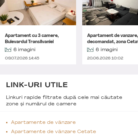
Apartament cu 3 camere,
Apartament de vanzare,
Bulevardul Transilvaniei
decomandat, zona Ceta
6 imagini
6 imagini
09.07.2026 14:45
20.06.2026 10:02
LINK-URI UTILE
Linkuri rapide filtrate după cele mai căutate
zone și numărul de camere
Apartamente de vânzare
Apartamente de vânzare Cetate