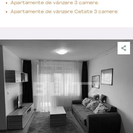
Apartamente de vânzare 3 camere
Apartamente de vânzare Cetate 3 camere